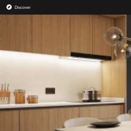
Discover